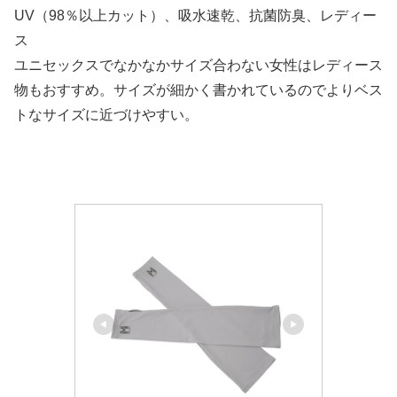
UV（98％以上カット）、吸水速乾、抗菌防臭、レディー
ス
ユニセックスでなかなかサイズ合わない女性はレディース
物もおすすめ。サイズが細かく書かれているのでよりベス
トなサイズに近づけやすい。