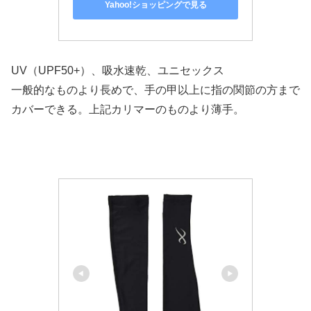
Yahoo!ショッピングで見る
UV（UPF50+）、吸水速乾、ユニセックス
一般的なものより長めで、手の甲以上に指の関節の方まで
カバーできる。上記カリマーのものより薄手。