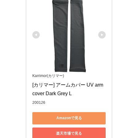
Karrimor(カリマー)
[カリマー] アームカバー UV arm 
cover Dark Grey L
200126
Amazonで見る
楽天市場で見る