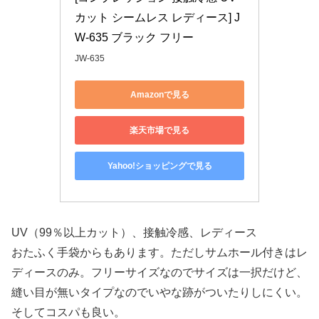
カット シームレス レディース] J
W-635 ブラック フリー
JW-635
Amazonで見る
楽天市場で見る
Yahoo!ショッピングで見る
UV（99％以上カット）、接触冷感、レディース
おたふく手袋からもあります。ただしサムホール付きはレ
ディースのみ。フリーサイズなのでサイズは一択だけど、
縫い目が無いタイプなのでいやな跡がついたりしにくい。
そしてコスパも良い。