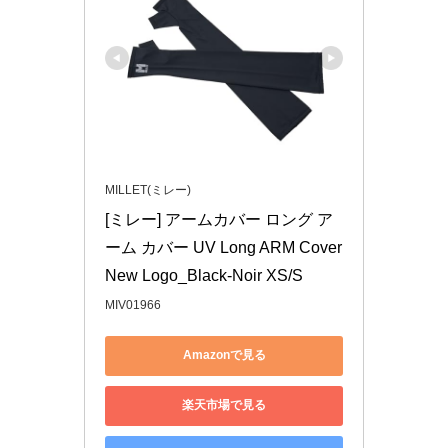
MILLET(ミレー)
[ミレー] アームカバー ロング ア
ーム カバー UV Long ARM Cover 
New Logo_Black-Noir XS/S
MIV01966
Amazonで見る
楽天市場で見る