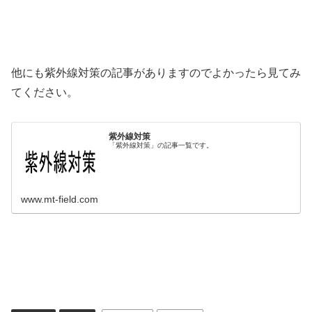
他にも紫外線対策の記事がありますのでよかったら見てみ
てください。
紫外線対策
「紫外線対策」の記事一覧です。
www.mt-field.com