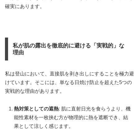
確実にあります。
私が肌の露出を徹底的に避ける「実戦的」な
理由
私は登山において、直接肌を剥き出しにすることを極力避
けています。そこには、単なる日焼け防止を超えた5つの
実戦的な理由があります。
熱対策としての遮熱
: 肌に直射日光を食らうより、機
能性素材を一枚挟む方が物理的に熱を遮断でき、結
果として涼しく感じます。