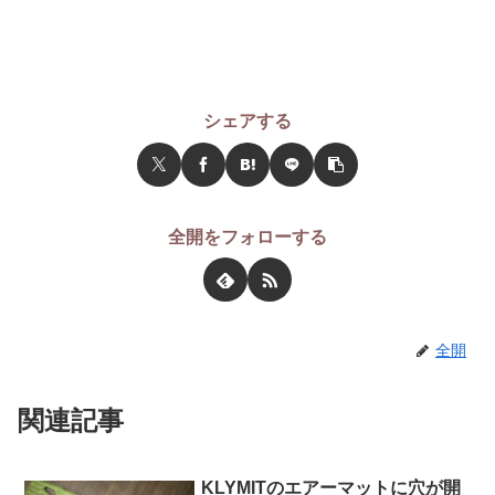
シェアする
全開をフォローする
全開
関連記事
KLYMITのエアーマットに穴が開