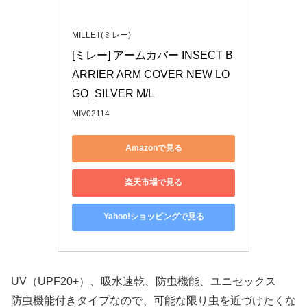
MILLET(ミレー)
[ミレー] アームカバー INSECT B
ARRIER ARM COVER NEW LO
GO_SILVER M/L
MIV02114
Amazonで見る
楽天市場で見る
Yahoo!ショッピングで見る
UV（UPF20+）、吸水速乾、防虫機能、ユニセックス
防虫機能付きタイプなので、可能な限り虫を近づけたくな