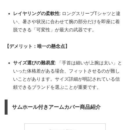
レイヤリングの柔軟性
: ロングスリーブTシャツと違
い、暑さや状況に合わせて腕の部分だけを即座に着
脱できる「可変性」が最大の武器です。
【デメリット：唯一の懸念点】
サイズ選びの難易度
: 「手首は細いが上腕は太い」と
いった体格差がある場合、フィットさせるのが難し
いことがあります。サイズ詳細が明記されている信
頼できるブランドを選ぶことが重要です。
サムホール付きアームカバー商品紹介