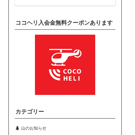
ココヘリ入会金無料クーポンあります
カテゴリー
山のお知らせ