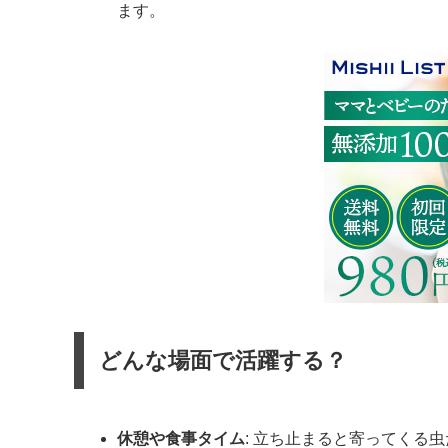
ます。
どんな場面で活躍する？
休憩や食事タイム
: 立ち止まると寄ってくる