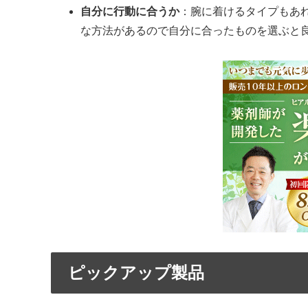
自分に行動に合うか
：腕に着けるタイプもあ
な方法があるので自分に合ったものを選ぶと
ピックアップ製品