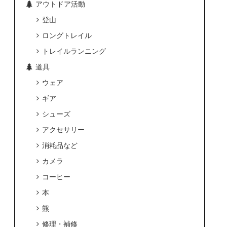
アウトドア活動
登山
ロングトレイル
トレイルランニング
道具
ウェア
ギア
シューズ
アクセサリー
消耗品など
カメラ
コーヒー
本
熊
修理・補修