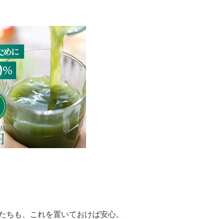
虫たちも、これを置いておけば安心。