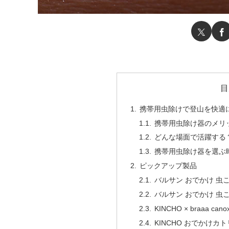
目
携帯用虫除けで登山を快適
携帯用虫除け器のメリ
どんな場面で活躍する
携帯用虫除け器を選ぶ
ピックアップ製品
バルサン おでかけ 虫
バルサン おでかけ 虫
KINCHO × braaa 
KINCHO おでかけカ