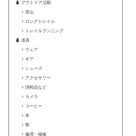
アウトドア活動
登山
ロングトレイル
トレイルランニング
道具
ウェア
ギア
シューズ
アクセサリー
消耗品など
カメラ
コーヒー
本
熊
修理・補修