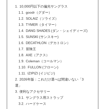
10,000円以下の偏光サングラス
goodr（グダー）
SOLAIZ（ソライズ）
TYMER（タイマー）
DANG SHADES (ダン・シェイディーズ)
SUNSKI (サンスキー)
DECATHLON（デカトロン）
冒険王
AXE（アクス）
Coleman（コールマン）
FULLON (フローン)
IZIPIZI (イジピジ)
2026年版：これだけ選べば間違いない「3
選」
便利なアクセサリー
サングラス用ストラップ
ハードケース