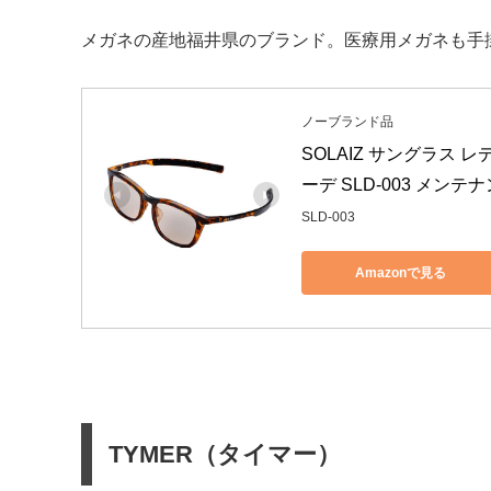
メガネの産地福井県のブランド。医療用メガネも手
ノーブランド品
SOLAIZ サングラス レ
ーデ SLD-003 メンテナ
SLD-003
Amazonで見る
TYMER（タイマー）