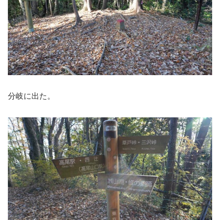
分岐に出た。