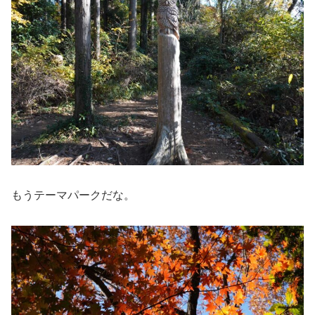
もうテーマパークだな。