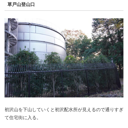
草戸山登山口
初沢山を下山していくと初沢配水所が見えるので通りすぎ
て住宅街に入る。