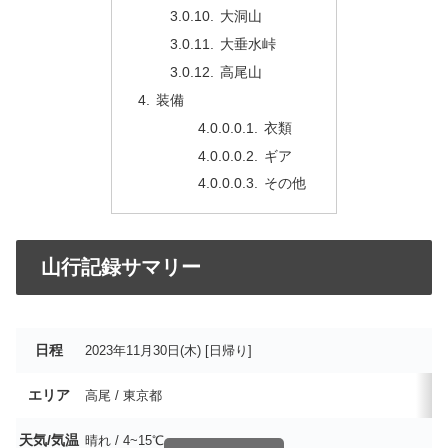
大洞山
大垂水峠
高尾山
装備
衣類
ギア
その他
山行記録サマリー
日程
2023年11月30日(木) [日帰り]
エリア
高尾 / 東京都
天気/気温
晴れ / 4~15℃