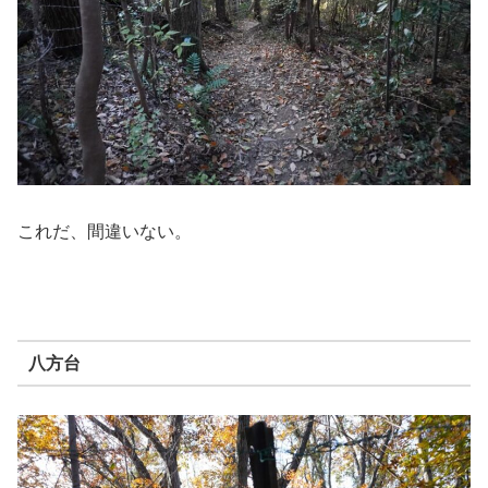
これだ、間違いない。
八方台