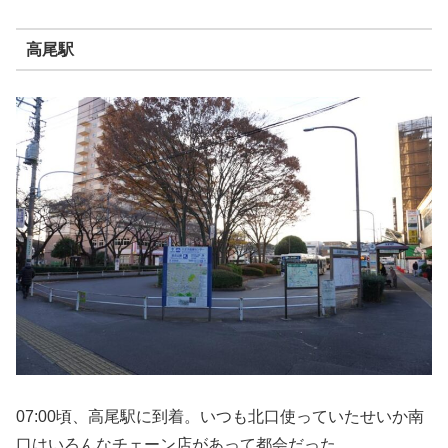
高尾駅
07:00頃、高尾駅に到着。いつも北口使っていたせいか南
口はいろんなチェーン店があって都会だった。