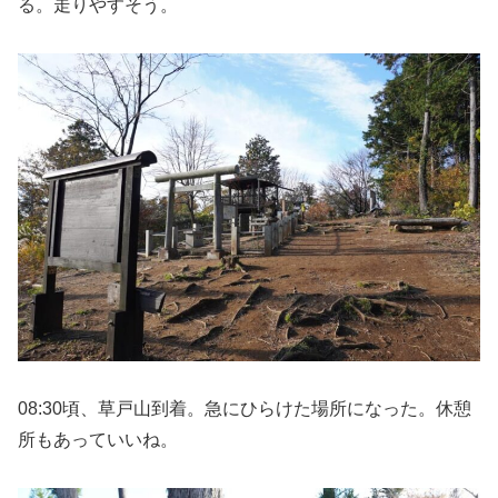
る。走りやすそう。
08:30頃、草戸山到着。急にひらけた場所になった。休憩
所もあっていいね。