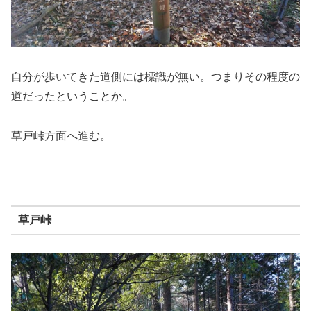
自分が歩いてきた道側には標識が無い。つまりその程度の
道だったということか。
草戸峠方面へ進む。
草戸峠