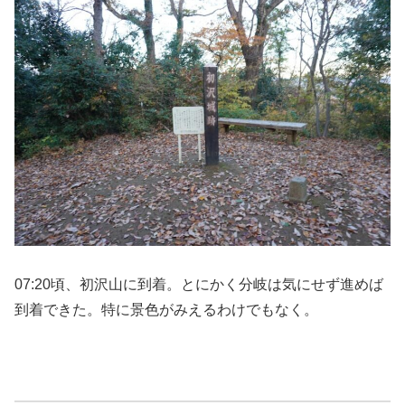
07:20頃、初沢山に到着。とにかく分岐は気にせず進めば
到着できた。特に景色がみえるわけでもなく。