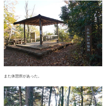
また休憩所があった。