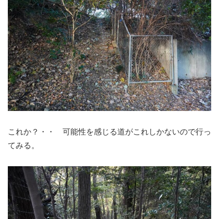
これか？・・ 可能性を感じる道がこれしかないので行っ
てみる。