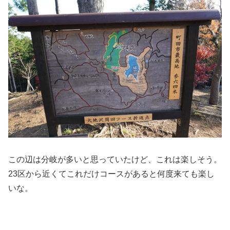
この辺は分岐が多いと思っていたけど、これは楽しそう。
23区から近くてこれだけコースがあると何度来ても楽し
いな。