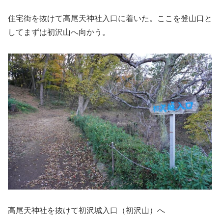
住宅街を抜けて高尾天神社入口に着いた。ここを登山口と
してまずは初沢山へ向かう。
高尾天神社を抜けて初沢城入口（初沢山）へ