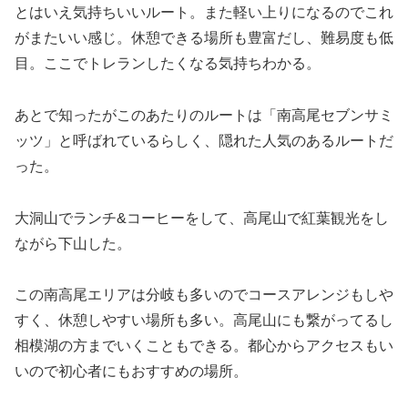
とはいえ気持ちいいルート。また軽い上りになるのでこれ
がまたいい感じ。休憩できる場所も豊富だし、難易度も低
目。ここでトレランしたくなる気持ちわかる。
あとで知ったがこのあたりのルートは「南高尾セブンサミ
ッツ」と呼ばれているらしく、隠れた人気のあるルートだ
った。
大洞山でランチ&コーヒーをして、高尾山で紅葉観光をし
ながら下山した。
この南高尾エリアは分岐も多いのでコースアレンジもしや
すく、休憩しやすい場所も多い。高尾山にも繋がってるし
相模湖の方までいくこともできる。都心からアクセスもい
いので初心者にもおすすめの場所。