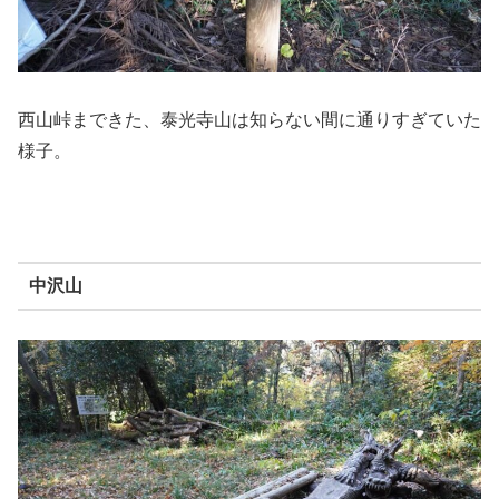
西山峠まできた、泰光寺山は知らない間に通りすぎていた
様子。
中沢山