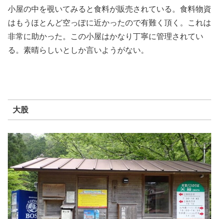
小屋の中を覗いてみると食料が販売されている。食料物資
はもうほとんど空っぽに近かったので有難く頂く。これは
非常に助かった。この小屋はかなり丁寧に管理されてい
る。素晴らしいとしか言いようがない。
大股