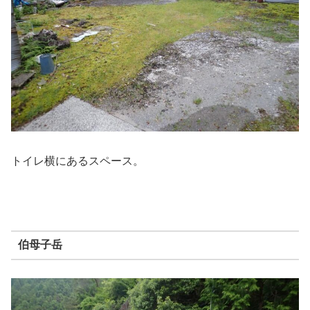
トイレ横にあるスペース。
伯母子岳