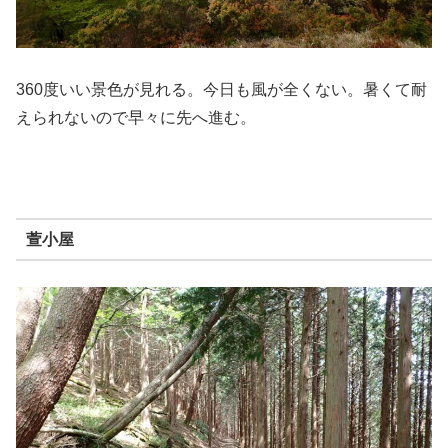
360度いい景色が見れる。今日も風が全くない。暑くて耐
えられないので早々に先へ進む。
萱小屋