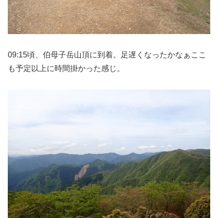
09:15頃、伯母子岳山頂に到着。足遅くなったかなぁここ
も予定以上に時間掛かった感じ。