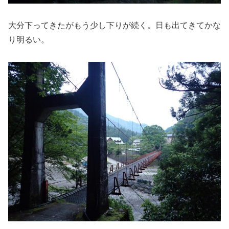
大分下ってきたがもう少し下りが続く。日も出てきてかな
り明るい。