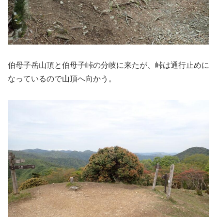
伯母子岳山頂と伯母子峠の分岐に来たが、峠は通行止めに
なっているので山頂へ向かう。