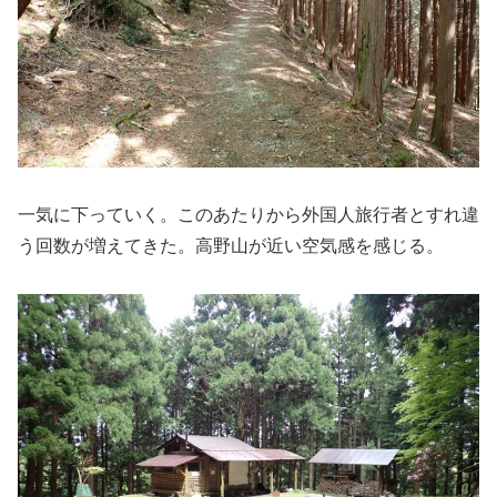
一気に下っていく。このあたりから外国人旅行者とすれ違
う回数が増えてきた。高野山が近い空気感を感じる。