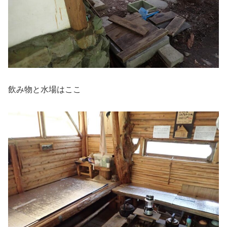
飲み物と水場はここ