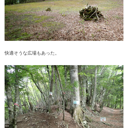
快適そうな広場もあった。