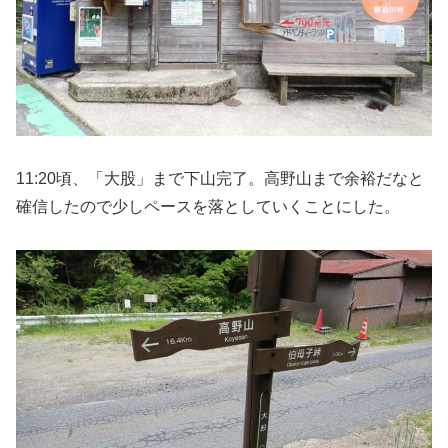
11:20頃、「大股」まで下山完了。高野山まで余裕だなと
確信したので少しペースを落としていくことにした。