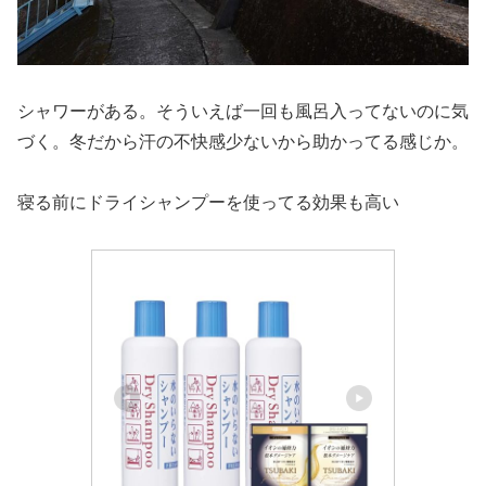
シャワーがある。そういえば一回も風呂入ってないのに気
づく。冬だから汗の不快感少ないから助かってる感じか。
寝る前にドライシャンプーを使ってる効果も高い