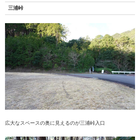
三浦峠
広大なスペースの奥に見えるのが三浦峠入口