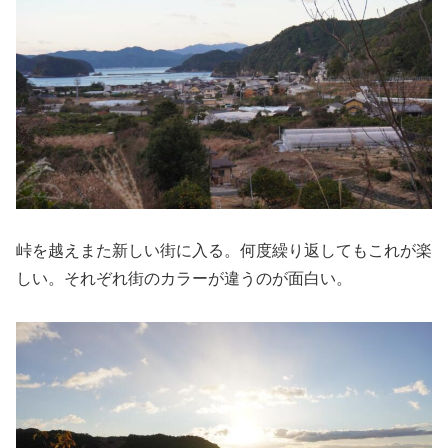
峠を越えまた新しい街に入る。何度繰り返してもこれが楽
しい。それぞれ街のカラーが違うのが面白い。