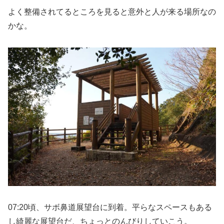
よく整備されてるところを見ると意外と人が来る場所なの
かな。
07:20頃、サボ鼻道展望台に到着。平らなスペースもある
し綺麗な展望台だ、ちょっとのんびりしていこう。