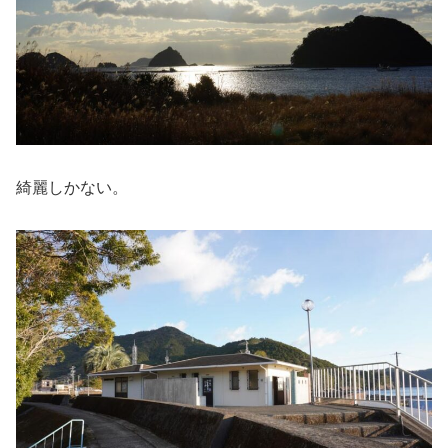
綺麗しかない。