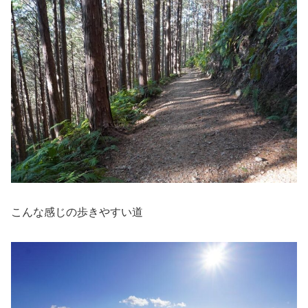
こんな感じの歩きやすい道