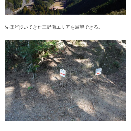
先ほど歩いてきた三野瀬エリアを展望できる。