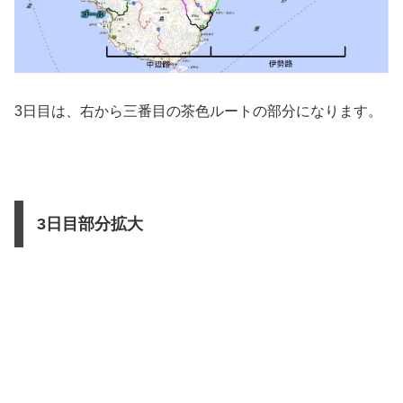
3日目は、右から三番目の茶色ルートの部分になります。
3日目部分拡大