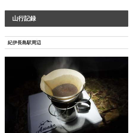
山行記録
紀伊長島駅周辺