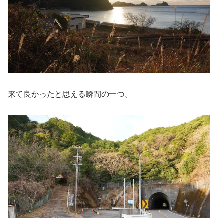
来て良かったと思える瞬間の一つ。