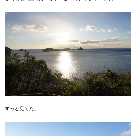
ずっと見てた。