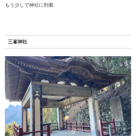
もう少しで神社に到着
三峯神社