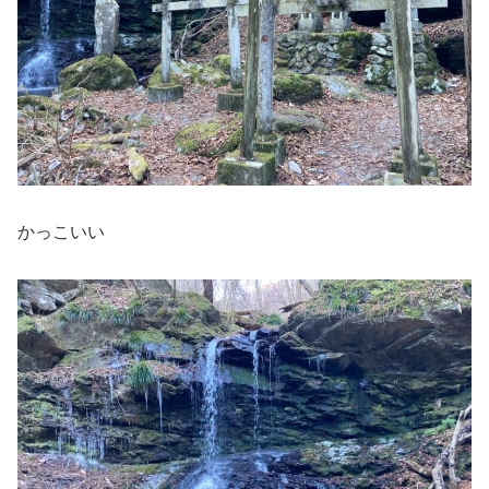
かっこいい