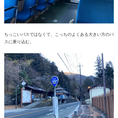
ちっこいバスではなくて、こっちのよくある大きい方のバ
スに乗り込む。