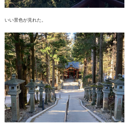
いい景色が見れた。