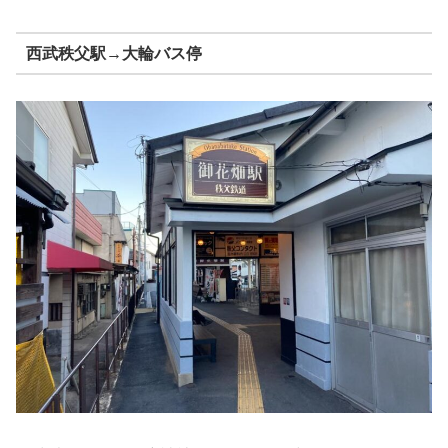
西武秩父駅→大輪バス停