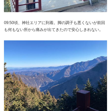
09:50頃、神社エリアに到着。脚の調子も悪くないが前回
も何もない所から痛みが出てきたので安心しきれない。