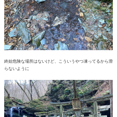
終始危険な場所はないけど、こういうやつ凍ってるから滑
らないように