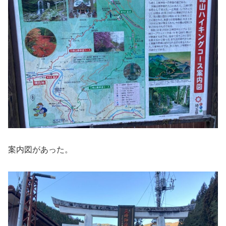
案内図があった。