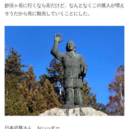
妙法ヶ岳に行くなら左だけど、なんとなくこの後人が増え
そうだから先に観光していくことにした。
日本武尊さん、おいっすー