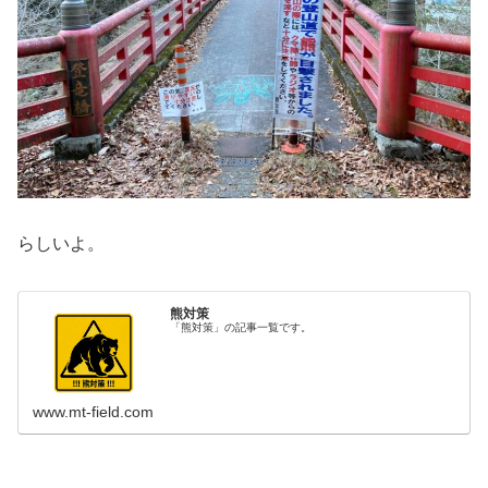
らしいよ。
熊対策
「熊対策」の記事一覧です。
www.mt-field.com