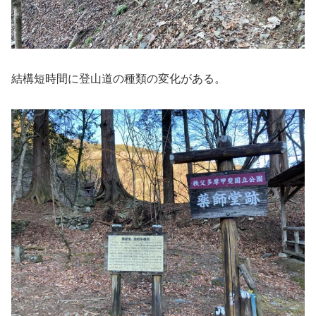
結構短時間に登山道の種類の変化がある。