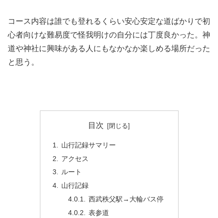
コース内容は誰でも登れるくらい安心安定な道ばかりで初
心者向けな難易度で怪我明けの自分には丁度良かった。神
道や神社に興味がある人にもなかなか楽しめる場所だった
と思う。
目次
山行記録サマリー
アクセス
ルート
山行記録
西武秩父駅→大輪バス停
表参道